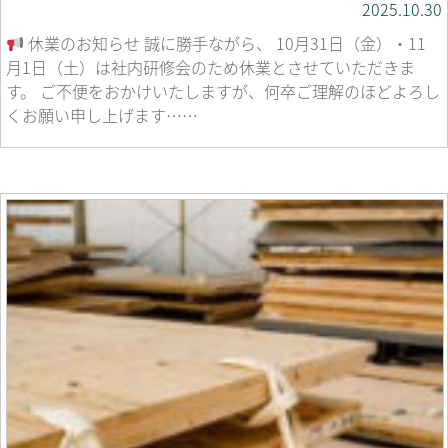
2025.10.30
休業のお知らせ 誠に勝手ながら、 10月31日（金）・11
月1日（土）は社内研修会のため休業とさせていただきま
す。 ご不便をおかけいたしますが、何卒ご理解のほどよろし
くお願い申し上げます……