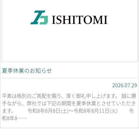
夏季休業のお知らせ
2026.07.29
平素は格別のご高配を賜り、厚く御礼申し上げます。 誠に勝
手ながら、弊社では下記の期間を夏季休業とさせていただき
ます。 令和8年8月8日(土)～令和8年8月11日(火) 令
和8年8……