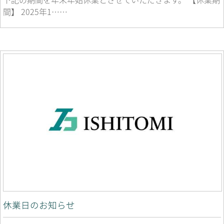
間】 2025年1……
休業日のお知らせ