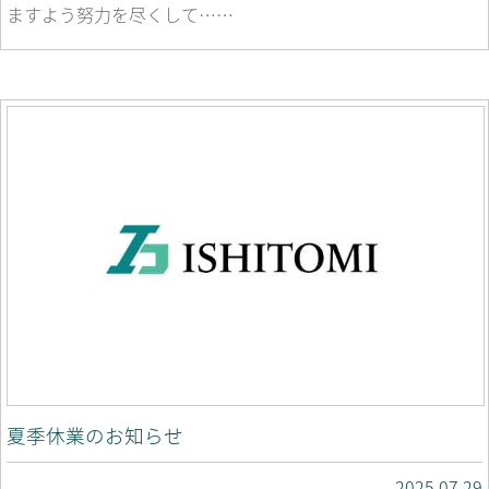
ますよう努力を尽くして……
夏季休業のお知らせ
2025.07.29