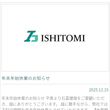
年末年始休業のお知らせ
2025.12.15
年末年始休業のお知らせ 平素より石富建設をご愛顧いただ
き、誠にありがとうございます。 誠に勝手ながら、弊社では
下記の期間を年末年始休業とさせていただきます。 【休業期