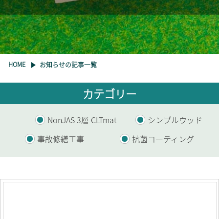
HOME
お知らせの記事一覧
カテゴリー
NonJAS 3層 CLTmat
シンプルウッド
事故修繕工事
抗菌コーティング