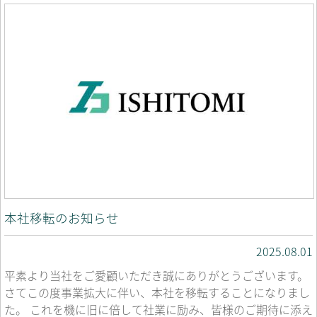
本社移転のお知らせ
2025.08.01
平素より当社をご愛顧いただき誠にありがとうございます。
さてこの度事業拡大に伴い、本社を移転することになりまし
た。 これを機に旧に倍して社業に励み、皆様のご期待に添え