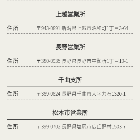
上越営業所
住 所
〒943-0891 新潟県上越市昭和町1丁目3-64
長野営業所
住 所
〒380-0935 長野県長野市中御所1丁目19-1
千曲支所
住 所
〒389-0824 長野県千曲市大字力石1320-1
松本市営業所
住 所
〒399-0702 長野県塩尻市広丘野村1503-7